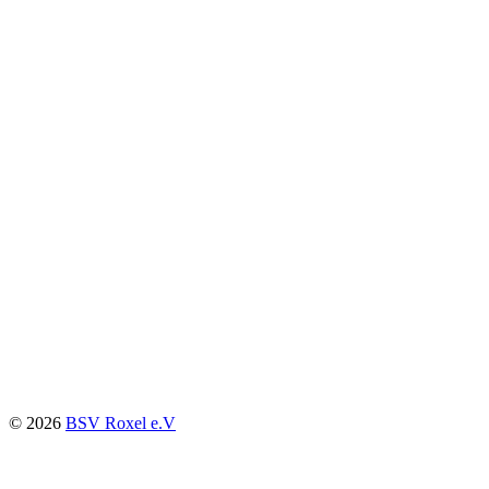
© 2026
BSV Roxel e.V